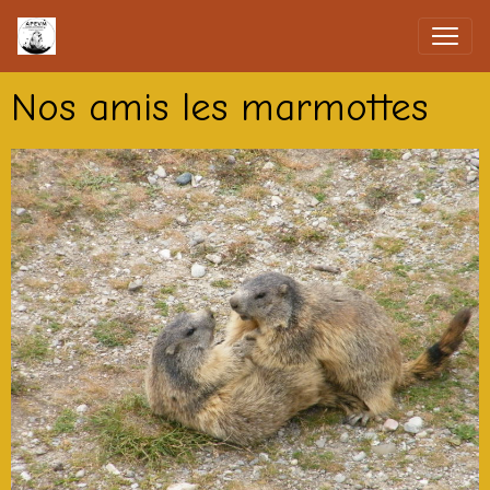
Nos amis les marmottes