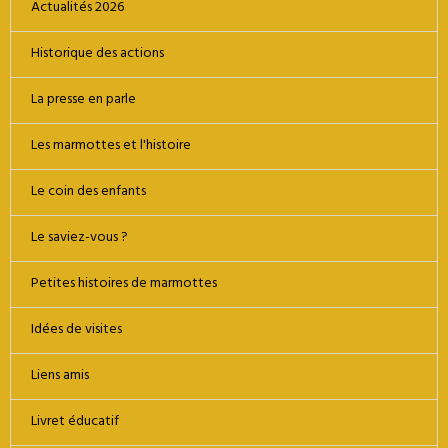
Actualités 2026
Historique des actions
La presse en parle
Les marmottes et l'histoire
Le coin des enfants
Le saviez-vous ?
Petites histoires de marmottes
Idées de visites
Liens amis
Livret éducatif