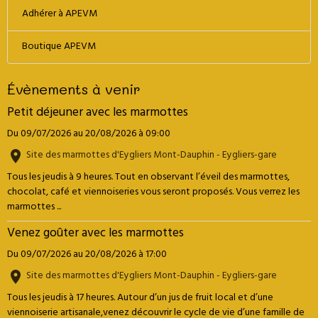
Adhérer à APEVM
Boutique APEVM
Évènements à venir
Petit déjeuner avec les marmottes
Du 09/07/2026
au 20/08/2026
à 09:00
Site des marmottes d'Eygliers Mont-Dauphin - Eygliers-gare
Tous les jeudis à 9 heures. Tout en observant l’éveil des marmottes,
chocolat, café et viennoiseries vous seront proposés. Vous verrez les
marmottes ...
Venez goûter avec les marmottes
Du 09/07/2026
au 20/08/2026
à 17:00
Site des marmottes d'Eygliers Mont-Dauphin - Eygliers-gare
Tous les jeudis à 17 heures. Autour d’un jus de fruit local et d’une
viennoiserie artisanale,venez découvrir le cycle de vie d’une famille de