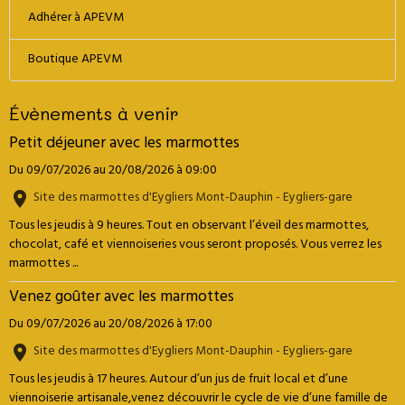
Adhérer à APEVM
Boutique APEVM
Évènements à venir
Petit déjeuner avec les marmottes
Du 09/07/2026
au 20/08/2026
à 09:00
Site des marmottes d'Eygliers Mont-Dauphin - Eygliers-gare
Tous les jeudis à 9 heures. Tout en observant l’éveil des marmottes,
chocolat, café et viennoiseries vous seront proposés. Vous verrez les
marmottes ...
Venez goûter avec les marmottes
Du 09/07/2026
au 20/08/2026
à 17:00
Site des marmottes d'Eygliers Mont-Dauphin - Eygliers-gare
Tous les jeudis à 17 heures. Autour d’un jus de fruit local et d’une
viennoiserie artisanale,venez découvrir le cycle de vie d’une famille de