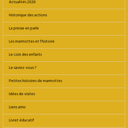
Actualités 2026
Historique des actions
La presse en parle
Les marmottes et l'histoire
Le coin des enfants
Le saviez-vous ?
Petites histoires de marmottes
Idées de visites
Liens amis
Livret éducatif