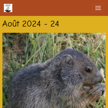
Août 2024 - 24