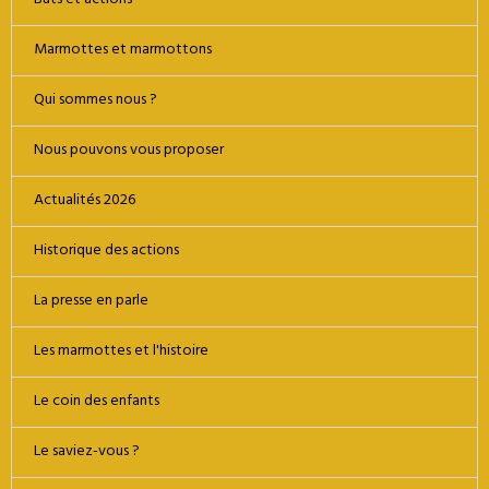
Buts et actions
Marmottes et marmottons
Qui sommes nous ?
Nous pouvons vous proposer
Actualités 2026
Historique des actions
La presse en parle
Les marmottes et l'histoire
Le coin des enfants
Le saviez-vous ?