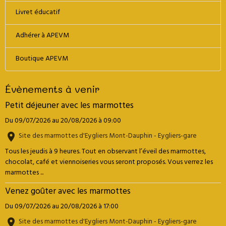
Livret éducatif
Adhérer à APEVM
Boutique APEVM
Évènements à venir
Petit déjeuner avec les marmottes
Du 09/07/2026
au 20/08/2026
à 09:00
Site des marmottes d'Eygliers Mont-Dauphin - Eygliers-gare
Tous les jeudis à 9 heures. Tout en observant l’éveil des marmottes,
chocolat, café et viennoiseries vous seront proposés. Vous verrez les
marmottes ...
Venez goûter avec les marmottes
Du 09/07/2026
au 20/08/2026
à 17:00
Site des marmottes d'Eygliers Mont-Dauphin - Eygliers-gare