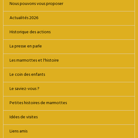
Nous pouvons vous proposer
Actualités 2026
Historique des actions
La presse en parle
Les marmottes et l'histoire
Le coin des enfants
Le saviez-vous ?
Petites histoires de marmottes
Idées de visites
Liens amis