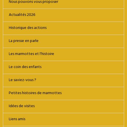
Nous pouvons vous proposer
Actualités 2026
Historique des actions
La presse en parle
Les marmottes et l'histoire
Le coin des enfants
Le saviez-vous ?
Petites histoires de marmottes
Idées de visites
Liens amis