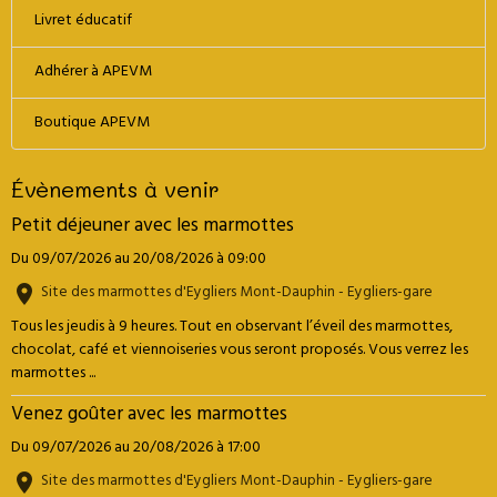
Livret éducatif
Adhérer à APEVM
Boutique APEVM
Évènements à venir
Petit déjeuner avec les marmottes
Du 09/07/2026
au 20/08/2026
à 09:00
Site des marmottes d'Eygliers Mont-Dauphin - Eygliers-gare
Tous les jeudis à 9 heures. Tout en observant l’éveil des marmottes,
chocolat, café et viennoiseries vous seront proposés. Vous verrez les
marmottes ...
Venez goûter avec les marmottes
Du 09/07/2026
au 20/08/2026
à 17:00
Site des marmottes d'Eygliers Mont-Dauphin - Eygliers-gare