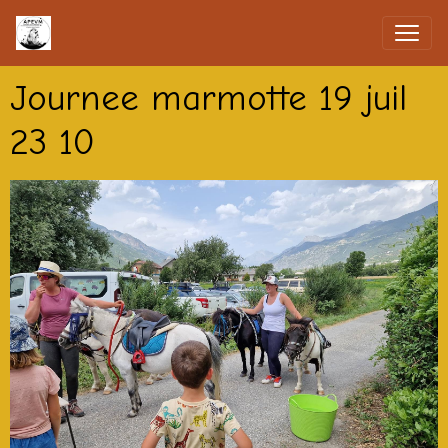
Journee marmotte 19 juil
23 10