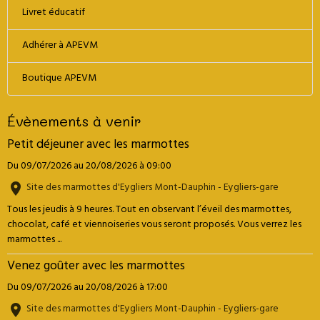
Livret éducatif
Adhérer à APEVM
Boutique APEVM
Évènements à venir
Petit déjeuner avec les marmottes
Du 09/07/2026
au 20/08/2026
à 09:00
Site des marmottes d'Eygliers Mont-Dauphin - Eygliers-gare
Tous les jeudis à 9 heures. Tout en observant l’éveil des marmottes,
chocolat, café et viennoiseries vous seront proposés. Vous verrez les
marmottes ...
Venez goûter avec les marmottes
Du 09/07/2026
au 20/08/2026
à 17:00
Site des marmottes d'Eygliers Mont-Dauphin - Eygliers-gare