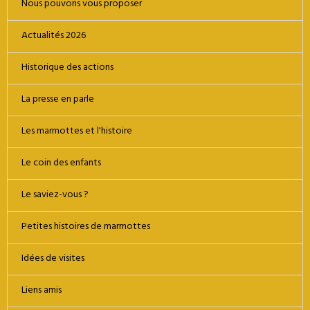
Nous pouvons vous proposer
Actualités 2026
Historique des actions
La presse en parle
Les marmottes et l'histoire
Le coin des enfants
Le saviez-vous ?
Petites histoires de marmottes
Idées de visites
Liens amis