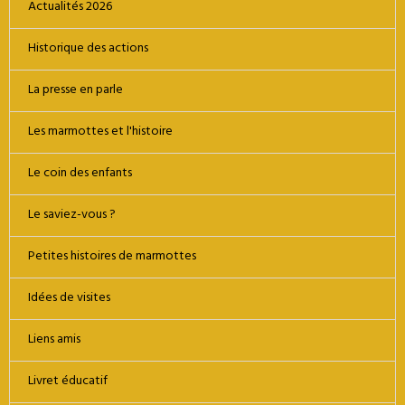
Actualités 2026
Historique des actions
La presse en parle
Les marmottes et l'histoire
Le coin des enfants
Le saviez-vous ?
Petites histoires de marmottes
Idées de visites
Liens amis
Livret éducatif