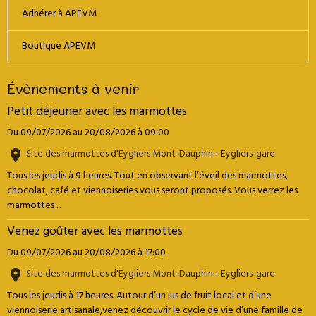
Adhérer à APEVM
Boutique APEVM
Évènements à venir
Petit déjeuner avec les marmottes
Du 09/07/2026
au 20/08/2026
à 09:00
Site des marmottes d'Eygliers Mont-Dauphin - Eygliers-gare
Tous les jeudis à 9 heures. Tout en observant l’éveil des marmottes,
chocolat, café et viennoiseries vous seront proposés. Vous verrez les
marmottes ...
Venez goûter avec les marmottes
Du 09/07/2026
au 20/08/2026
à 17:00
Site des marmottes d'Eygliers Mont-Dauphin - Eygliers-gare
Tous les jeudis à 17 heures. Autour d’un jus de fruit local et d’une
viennoiserie artisanale,venez découvrir le cycle de vie d’une famille de