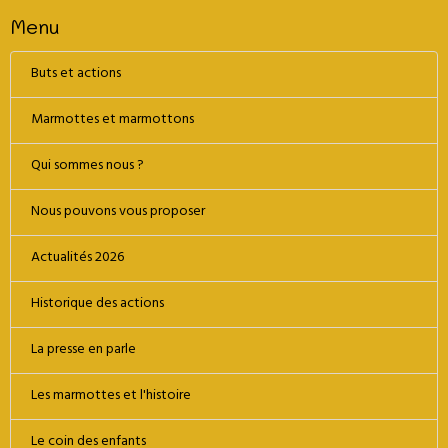
Menu
Buts et actions
Marmottes et marmottons
Qui sommes nous ?
Nous pouvons vous proposer
Actualités 2026
Historique des actions
La presse en parle
Les marmottes et l'histoire
Le coin des enfants