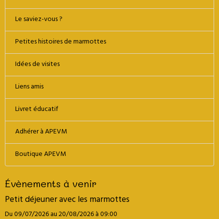
Le saviez-vous ?
Petites histoires de marmottes
Idées de visites
Liens amis
Livret éducatif
Adhérer à APEVM
Boutique APEVM
Évènements à venir
Petit déjeuner avec les marmottes
Du 09/07/2026
au 20/08/2026
à 09:00