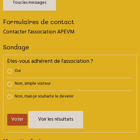
Tous les messages
Formulaires de contact
Contacter l'association APEVM
Sondage
Etes-vous adhérent de l'association ?
Oui
Non, simple visiteur
Non, mais je souhaite le devenir
Voter
Voir les résultats