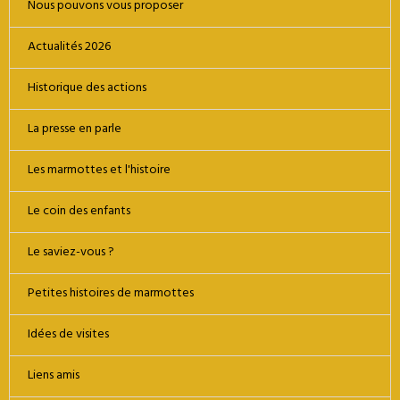
Nous pouvons vous proposer
Actualités 2026
Historique des actions
La presse en parle
Les marmottes et l'histoire
Le coin des enfants
Le saviez-vous ?
Petites histoires de marmottes
Idées de visites
Liens amis