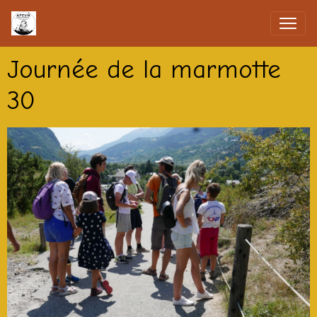
Journée de la marmotte
30