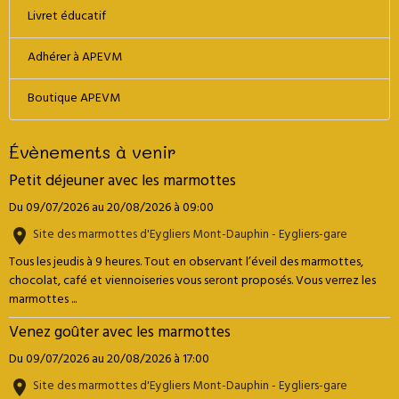
Livret éducatif
Adhérer à APEVM
Boutique APEVM
Évènements à venir
Petit déjeuner avec les marmottes
Du 09/07/2026
au 20/08/2026
à 09:00
Site des marmottes d'Eygliers Mont-Dauphin - Eygliers-gare
Tous les jeudis à 9 heures. Tout en observant l’éveil des marmottes,
chocolat, café et viennoiseries vous seront proposés. Vous verrez les
marmottes ...
Venez goûter avec les marmottes
Du 09/07/2026
au 20/08/2026
à 17:00
Site des marmottes d'Eygliers Mont-Dauphin - Eygliers-gare