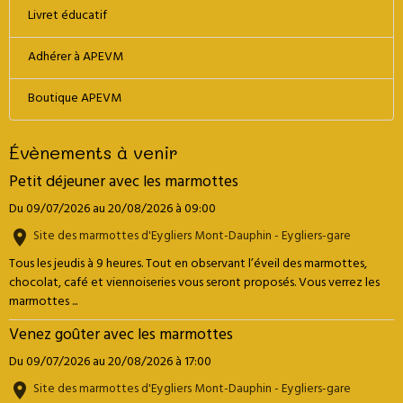
Livret éducatif
Adhérer à APEVM
Boutique APEVM
Évènements à venir
Petit déjeuner avec les marmottes
Du 09/07/2026
au 20/08/2026
à 09:00
Site des marmottes d'Eygliers Mont-Dauphin - Eygliers-gare
Tous les jeudis à 9 heures. Tout en observant l’éveil des marmottes,
chocolat, café et viennoiseries vous seront proposés. Vous verrez les
marmottes ...
Venez goûter avec les marmottes
Du 09/07/2026
au 20/08/2026
à 17:00
Site des marmottes d'Eygliers Mont-Dauphin - Eygliers-gare