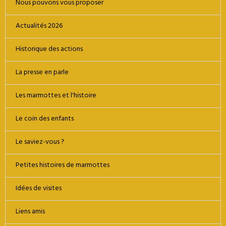
Nous pouvons vous proposer
Actualités 2026
Historique des actions
La presse en parle
Les marmottes et l'histoire
Le coin des enfants
Le saviez-vous ?
Petites histoires de marmottes
Idées de visites
Liens amis