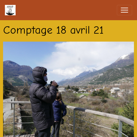
Comptage 18 avril 21