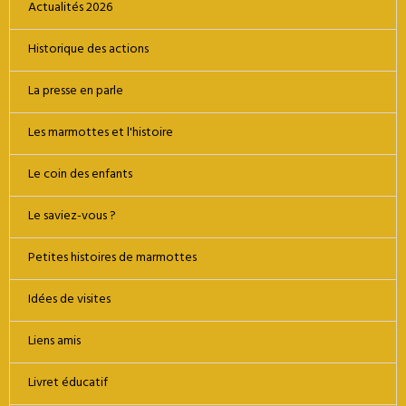
Actualités 2026
Historique des actions
La presse en parle
Les marmottes et l'histoire
Le coin des enfants
Le saviez-vous ?
Petites histoires de marmottes
Idées de visites
Liens amis
Livret éducatif