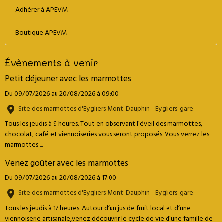
Adhérer à APEVM
Boutique APEVM
Évènements à venir
Petit déjeuner avec les marmottes
Du 09/07/2026
au 20/08/2026
à 09:00
Site des marmottes d'Eygliers Mont-Dauphin - Eygliers-gare
Tous les jeudis à 9 heures. Tout en observant l’éveil des marmottes,
chocolat, café et viennoiseries vous seront proposés. Vous verrez les
marmottes ...
Venez goûter avec les marmottes
Du 09/07/2026
au 20/08/2026
à 17:00
Site des marmottes d'Eygliers Mont-Dauphin - Eygliers-gare
Tous les jeudis à 17 heures. Autour d’un jus de fruit local et d’une
viennoiserie artisanale,venez découvrir le cycle de vie d’une famille de