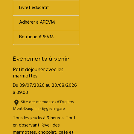
Livret éducatif
Adhérer à APEVM
Boutique APEVM
Évènements à venir
Petit déjeuner avec les
marmottes
Du 09/07/2026
au 20/08/2026
à 09:00
Site des marmottes d'Eygliers
Mont-Dauphin - Eygliers-gare
Tous les jeudis à 9 heures. Tout
en observant l’éveil des
marmottes, chocolat, café et