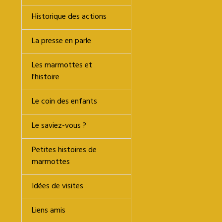
Historique des actions
La presse en parle
Les marmottes et
l'histoire
Le coin des enfants
Le saviez-vous ?
Petites histoires de
marmottes
Idées de visites
Liens amis