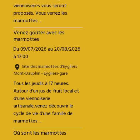
viennoiseries vous seront
proposés. Vous verrez les
marmottes ...
Venez goûter avec les
marmottes
Du 09/07/2026
au 20/08/2026
à 17:00
Site des marmottes d'Eygliers
Mont-Dauphin - Eygliers-gare
Tous les jeudis à 17 heures.
Autour d’un jus de fruit local et
d’une viennoiserie
artisanale,venez découvrir le
cycle de vie d’une famille de
marmottes ...
Où sont les marmottes