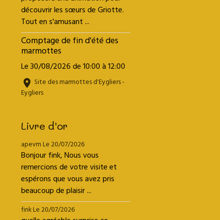
découvrir les sœurs de Griotte.
Tout en s'amusant ...
Comptage de fin d'été des
marmottes
Le 30/08/2026
de 10:00
à 12:00
Site des marmottes d'Eygliers -
Eygliers
Livre d'or
apevm
Le 20/07/2026
Bonjour fink, Nous vous
remercions de votre visite et
espérons que vous avez pris
beaucoup de plaisir ...
fink
Le 20/07/2026